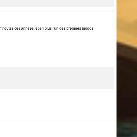
nt toutes ces années, et en plus l'un des premiers modos