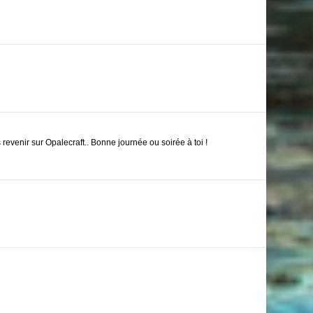
revenir sur Opalecraft.. Bonne journée ou soirée à toi !