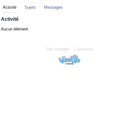
Activité
Sujets
Messages
Activité
Aucun élément.
Site complet
Connexion