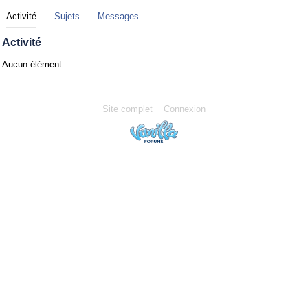
Activité
Sujets
Messages
Activité
Aucun élément.
Site complet
Connexion