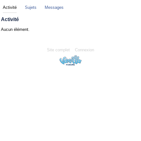
Activité
Sujets
Messages
Activité
Aucun élément.
Site complet
Connexion