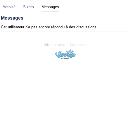
Activité
Sujets
Messages
Messages
Cet utilisateur n'a pas encore répondu à des discussions.
Site complet
Connexion