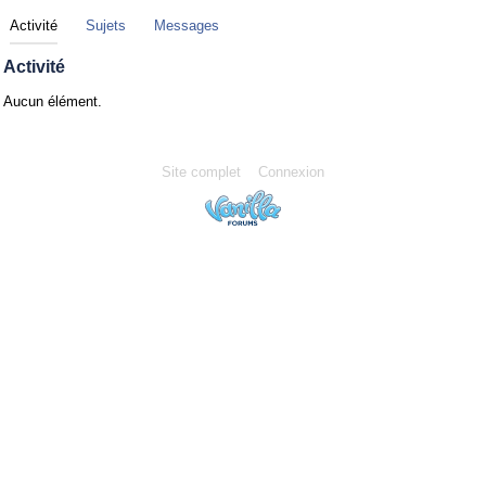
Activité
Sujets
Messages
Activité
Aucun élément.
Site complet
Connexion