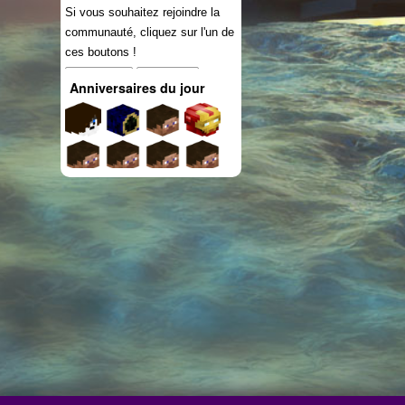
Si vous souhaitez rejoindre la
communauté, cliquez sur l'un de
ces boutons !
Connexion
S'inscrire
Anniversaires du jour