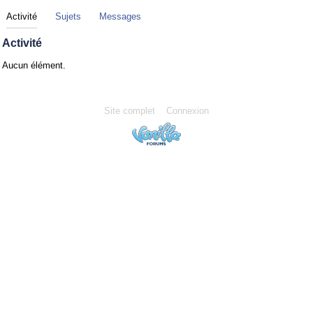
Activité
Sujets
Messages
Activité
Aucun élément.
Site complet
Connexion