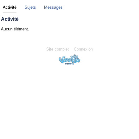
Activité
Sujets
Messages
Activité
Aucun élément.
Site complet
Connexion