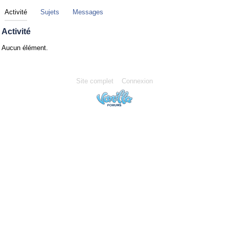
Activité
Sujets
Messages
Activité
Aucun élément.
Site complet
Connexion