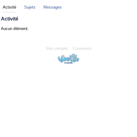
Activité
Sujets
Messages
Activité
Aucun élément.
Site complet
Connexion