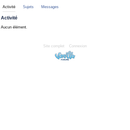
Activité
Sujets
Messages
Activité
Aucun élément.
Site complet
Connexion