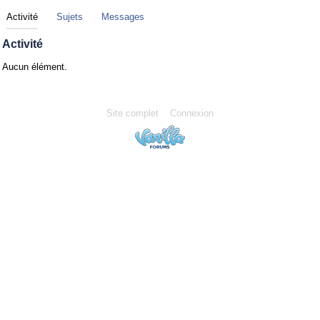
Activité
Sujets
Messages
Activité
Aucun élément.
Site complet
Connexion